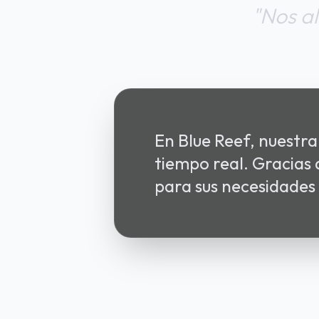
"Nos a
En Blue Reef, nuestra
tiempo real. Gracias
para sus necesidades 