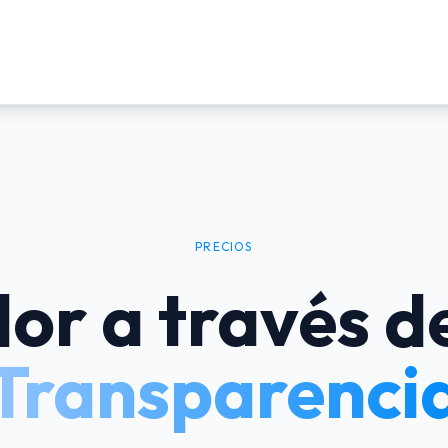
PRECIOS
lor a través de
Transparenci